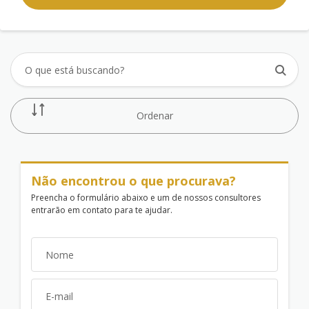
Ordenar
Não encontrou o que procurava?
Preencha o formulário abaixo e um de nossos consultores
entrarão em contato para te ajudar.