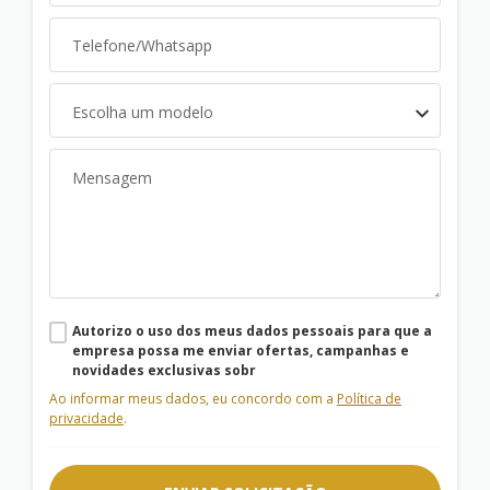
Escolha um modelo
Autorizo o uso dos meus dados pessoais para que a
empresa possa me enviar ofertas, campanhas e
novidades exclusivas sobr
Ao informar meus dados, eu concordo com a
Política de
privacidade
.