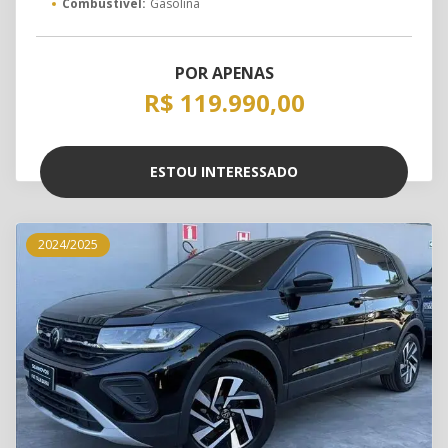
Combustível:
Gasolina
POR APENAS
R$ 119.990,00
ESTOU INTERESSADO
2024/2025