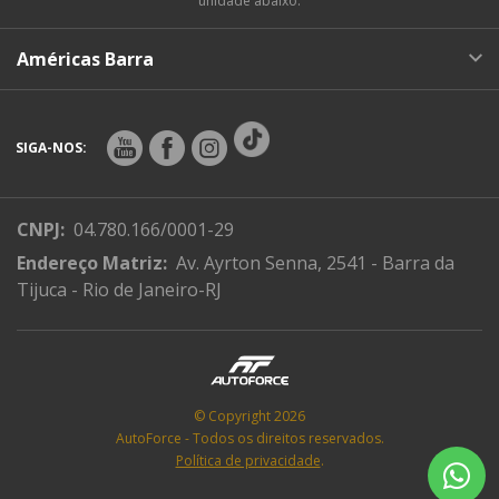
unidade abaixo:
Américas Barra
SIGA-NOS:
CNPJ:
04.780.166/0001-29
Endereço Matriz:
Av. Ayrton Senna, 2541 - Barra da
Tijuca - Rio de Janeiro-RJ
© Copyright 2026
AutoForce - Todos os direitos reservados.
Política de privacidade
.