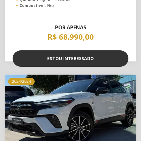
Combustível:
Flex
POR APENAS
R$ 68.990,00
ESTOU INTERESSADO
2024/2024