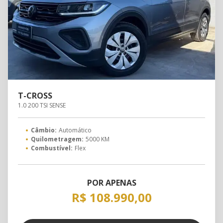
T-CROSS
1.0 200 TSI SENSE
Câmbio:
Automático
Quilometragem:
5000 KM
Combustível:
Flex
POR APENAS
R$ 108.990,00