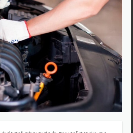
deal para funcionamento de um carro.Por conter uma