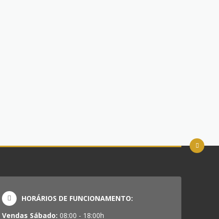
HORÁRIOS DE FUNCIONAMENTO:
Vendas Sábado:
08:00 - 18:00h