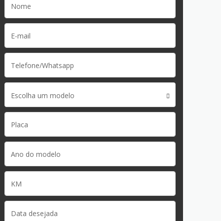
Escolha um modelo