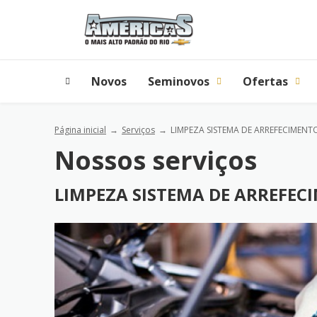
Novos
Seminovos
Ofertas
Página inicial
Serviços
LIMPEZA SISTEMA DE ARREFECIMEN
Nossos serviços
LIMPEZA SISTEMA DE ARREFEC