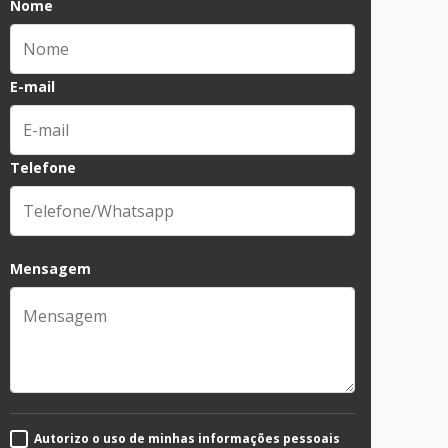
Nome
E-mail
Telefone
Mensagem
Autorizo o uso de minhas informações pessoais