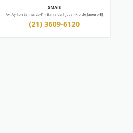
GMAIS
Av. Ayrton Senna, 2541 - Barra da Tijuca - Rio de Janeiro-RJ
(21) 3609-6120