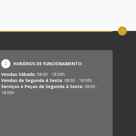
HORÁRIOS DE FUNCIONAMENTO:
Vendas Sábado:
08:00 - 18:00h
Vendas de Segunda á Sexta:
08:00 - 18:00h
Serviços e Peças de Segunda á Sexta:
08:00 -
18:00h