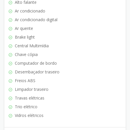
Alto falante
Ar condicionado
Ar condicionado digital
Ar quente
Brake light
Central Multimídia
Chave cópia
Computador de bordo
Desembaçador traseiro
Freios ABS
Limpador traseiro
Travas elétricas
Trio elétrico
Vidros elétricos