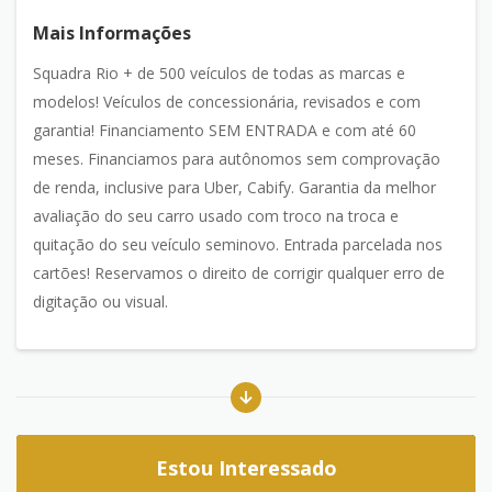
Mais Informações
Squadra Rio + de 500 veículos de todas as marcas e
modelos! Veículos de concessionária, revisados e com
garantia! Financiamento SEM ENTRADA e com até 60
meses. Financiamos para autônomos sem comprovação
de renda, inclusive para Uber, Cabify. Garantia da melhor
avaliação do seu carro usado com troco na troca e
quitação do seu veículo seminovo. Entrada parcelada nos
cartões! Reservamos o direito de corrigir qualquer erro de
digitação ou visual.
Estou Interessado