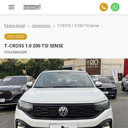
Página Inicial
Seminovos
T-CROSS 1.0 200 TSI Sense
2021/2022
T-CROSS 1.0 200 TSI SENSE
VOLKSWAGEN