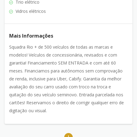
Trio elétrico
Vidros elétricos
Mais Informações
Squadra Rio + de 500 veículos de todas as marcas e
modelos! Veículos de concessionária, revisados e com
garantia! Financiamento SEM ENTRADA e com até 60
meses. Financiamos para autônomos sem comprovação
de renda, inclusive para Uber, Cabify. Garantia da melhor
avaliação do seu carro usado com troco na troca e
quitação do seu veículo seminovo. Entrada parcelada nos
cartões! Reservamos o direito de corrigir qualquer erro de
digitação ou visual.