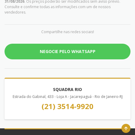
31/08/2026
. Os preços poderão ser modificados sem aviso prévio.
Consulte e confirme todas as informações com um de nossos
vendedores.
Compartilhe nas redes sociais!
NEGOCIE PELO WHATSAPP
SQUADRA RIO
Estrada do Gabinal, 433 - Loja A - Jacarepaguá - Rio de Janeiro-RJ
(21) 3514-9920