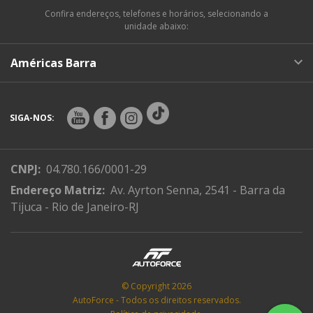
Confira endereços, telefones e horários, selecionando a
unidade abaixo:
Américas Barra
SIGA-NOS:
CNPJ:
04.780.166/0001-29
Endereço Matriz:
Av. Ayrton Senna, 2541 - Barra da
Tijuca - Rio de Janeiro-RJ
© Copyright 2026
AutoForce - Todos os direitos reservados.