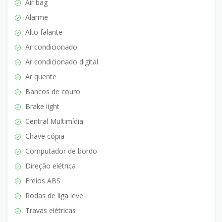
Air bag
Alarme
Alto falante
Ar condicionado
Ar condicionado digital
Ar quente
Bancos de couro
Brake light
Central Multimídia
Chave cópia
Computador de bordo
Direção elétrica
Freios ABS
Rodas de liga leve
Travas elétricas