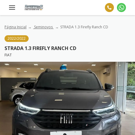
Página Inicial
Seminovos
STRADA 1.3 Firefly Ranch CD
2022/2022
STRADA 1.3 FIREFLY RANCH CD
FIAT