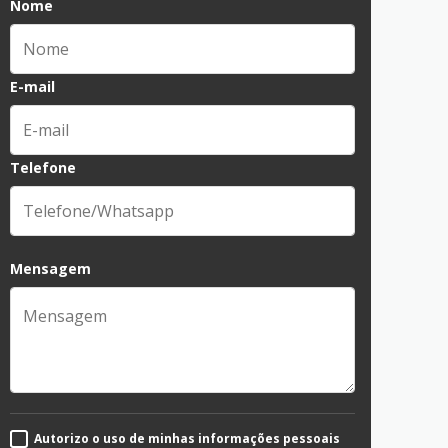
Nome
E-mail
Telefone
Mensagem
Autorizo o uso de minhas informações pessoais