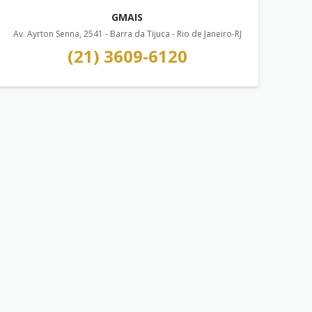
GMAIS
Av. Ayrton Senna, 2541 - Barra da Tijuca - Rio de Janeiro-RJ
(21) 3609-6120