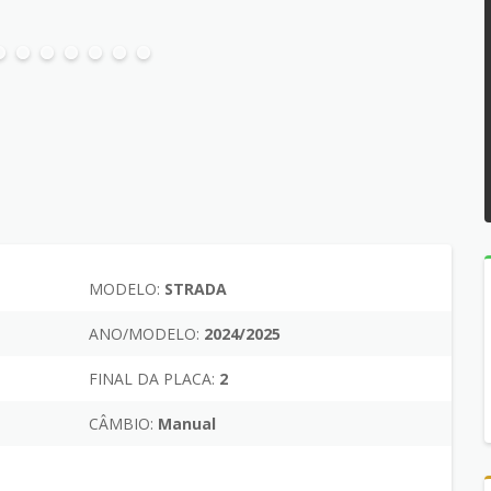
MODELO:
STRADA
ANO/MODELO:
2024/2025
FINAL DA PLACA:
2
CÂMBIO:
Manual