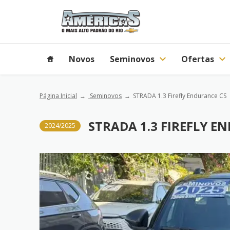
Novos
Seminovos
Ofertas
Página Inicial
Seminovos
STRADA 1.3 Firefly Endurance CS
STRADA 1.3 FIREFLY E
2024/2025