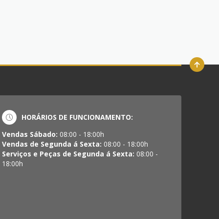
HORÁRIOS DE FUNCIONAMENTO:
Vendas Sábado:
08:00 - 18:00h
Vendas de Segunda á Sexta:
08:00 - 18:00h
Serviços e Peças de Segunda á Sexta:
08:00 -
18:00h