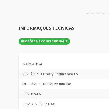
INFORMAÇÕES TÉCNICAS
REVISÕES NA CONCESSIONÁRIA
MARCA:
Fiat
VERSÃO:
1.3 Firefly Endurance CS
QUILOMETRAGEM:
22.000 Km
COR:
Preto
COMBUSTÍVEL:
Flex