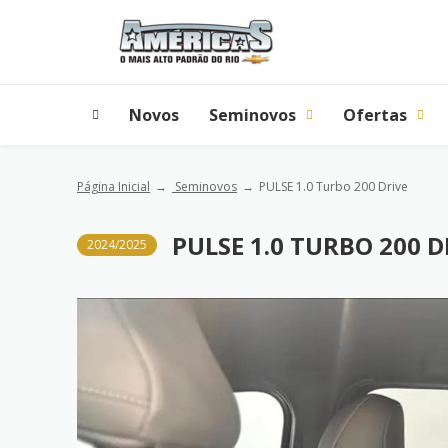
Novos
Seminovos
Ofertas
Página Inicial
Seminovos
PULSE 1.0 Turbo 200 Drive
PULSE 1.0 TURBO 200 D
2024/2025