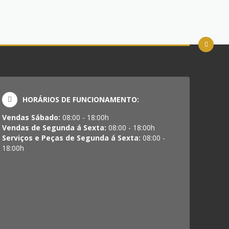
HORÁRIOS DE FUNCIONAMENTO:
Vendas Sábado:
08:00 - 18:00h
Vendas de Segunda á Sexta:
08:00 - 18:00h
Serviços e Peças de Segunda á Sexta:
08:00 -
18:00h