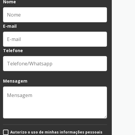
Nome
E-mail
Telefone
Mensagem
Autorizo o uso de minhas informações pessoais