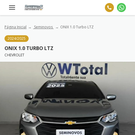
Página Inicial
Seminovos
ONIX 1.0 Turbo LTZ
2024/2025
ONIX 1.0 TURBO LTZ
CHEVROLET