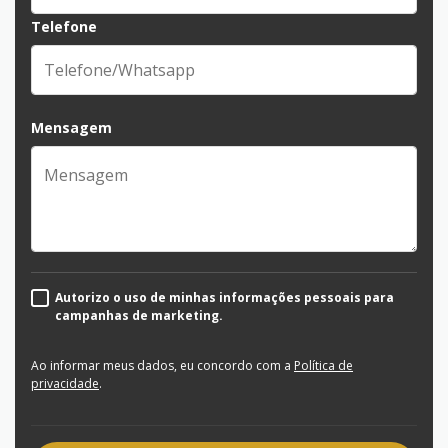
Telefone
Mensagem
Autorizo o uso de minhas informações pessoais para
campanhas de marketing.
Ao informar meus dados, eu concordo com a
Política de
privacidade
.