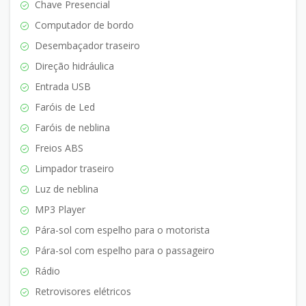
Chave Presencial
Computador de bordo
Desembaçador traseiro
Direção hidráulica
Entrada USB
Faróis de Led
Faróis de neblina
Freios ABS
Limpador traseiro
Luz de neblina
MP3 Player
Pára-sol com espelho para o motorista
Pára-sol com espelho para o passageiro
Rádio
Retrovisores elétricos