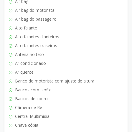
Air bag
Air bag do motorista
Air bag do passageiro
Alto falante
Alto falantes dianteiros
Alto falantes traseiros
Antena no teto
Ar condicionado
Ar quente
Banco do motorista com ajuste de altura
Bancos com Isofix
Bancos de couro
Câmera de Ré
Central Multimídia
Chave cópia