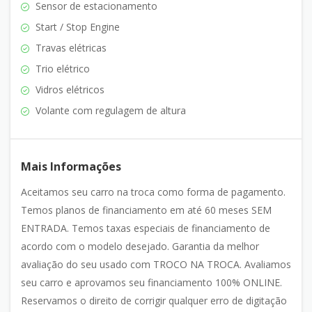
Sensor de estacionamento
Start / Stop Engine
Travas elétricas
Trio elétrico
Vidros elétricos
Volante com regulagem de altura
Mais Informações
Aceitamos seu carro na troca como forma de pagamento.
Temos planos de financiamento em até 60 meses SEM
ENTRADA. Temos taxas especiais de financiamento de
acordo com o modelo desejado. Garantia da melhor
avaliação do seu usado com TROCO NA TROCA. Avaliamos
seu carro e aprovamos seu financiamento 100% ONLINE.
Reservamos o direito de corrigir qualquer erro de digitação