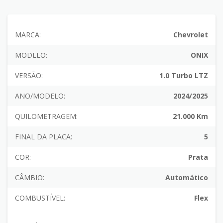
MARCA:
Chevrolet
MODELO:
ONIX
VERSÃO:
1.0 Turbo LTZ
ANO/MODELO:
2024/2025
QUILOMETRAGEM:
21.000 Km
FINAL DA PLACA:
5
COR:
Prata
CÂMBIO:
Automático
COMBUSTÍVEL:
Flex