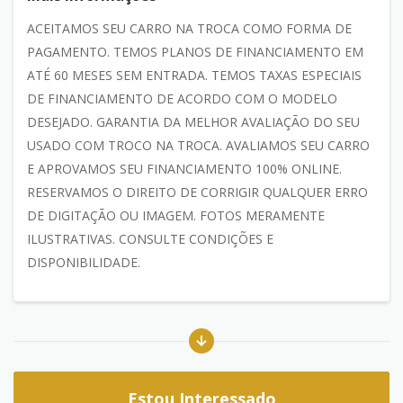
ACEITAMOS SEU CARRO NA TROCA COMO FORMA DE
PAGAMENTO. TEMOS PLANOS DE FINANCIAMENTO EM
ATÉ 60 MESES SEM ENTRADA. TEMOS TAXAS ESPECIAIS
DE FINANCIAMENTO DE ACORDO COM O MODELO
DESEJADO. GARANTIA DA MELHOR AVALIAÇÃO DO SEU
USADO COM TROCO NA TROCA. AVALIAMOS SEU CARRO
E APROVAMOS SEU FINANCIAMENTO 100% ONLINE.
RESERVAMOS O DIREITO DE CORRIGIR QUALQUER ERRO
DE DIGITAÇÃO OU IMAGEM. FOTOS MERAMENTE
ILUSTRATIVAS. CONSULTE CONDIÇÕES E
DISPONIBILIDADE.
Estou Interessado