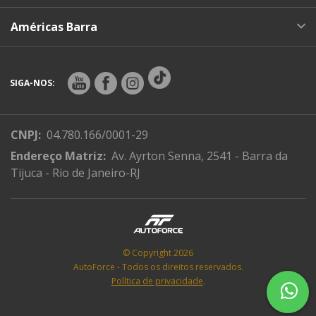
Américas Barra
SIGA-NOS:
CNPJ:
04.780.166/0001-29
Endereço Matriz:
Av. Ayrton Senna, 2541 - Barra da
Tijuca - Rio de Janeiro-RJ
© Copyright 2026
AutoForce - Todos os direitos reservados.
Política de privacidade
.