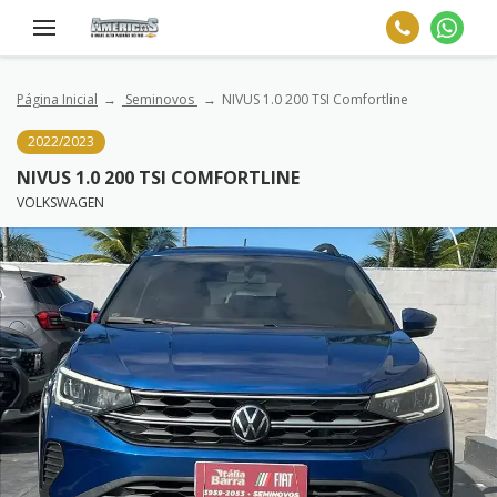
Página Inicial
Seminovos
NIVUS 1.0 200 TSI Comfortline
2022/2023
NIVUS 1.0 200 TSI COMFORTLINE
VOLKSWAGEN