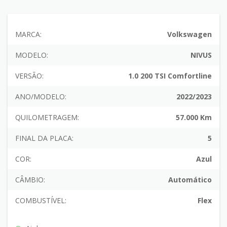
MARCA:
Volkswagen
MODELO:
NIVUS
VERSÃO:
1.0 200 TSI Comfortline
ANO/MODELO:
2022/2023
QUILOMETRAGEM:
57.000 Km
FINAL DA PLACA:
5
COR:
Azul
CÂMBIO:
Automático
COMBUSTÍVEL:
Flex