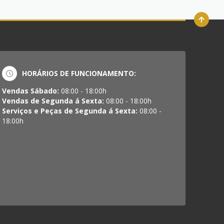
HORÁRIOS DE FUNCIONAMENTO:
Vendas Sábado:
08:00 - 18:00h
Vendas de Segunda á Sexta:
08:00 - 18:00h
Serviços e Peças de Segunda á Sexta:
08:00 -
18:00h