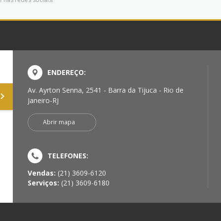
ENDEREÇO:
Av. Ayrton Senna, 2541 - Barra da Tijuca - Rio de
Janeiro-RJ
Abrir mapa
TELEFONES:
Vendas:
(21) 3609-6120
Serviços:
(21) 3609-6180