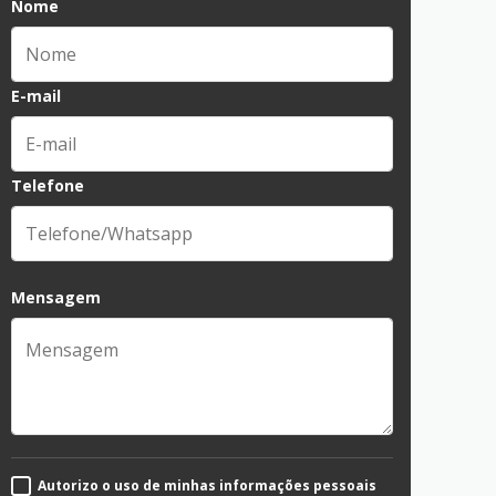
Nome
E-mail
Telefone
Mensagem
Autorizo o uso de minhas informações pessoais