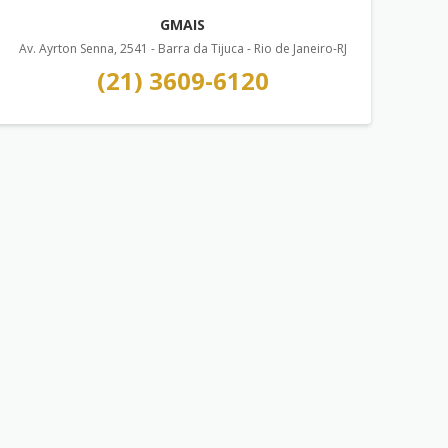
GMAIS
Av. Ayrton Senna, 2541 - Barra da Tijuca - Rio de Janeiro-RJ
(21) 3609-6120