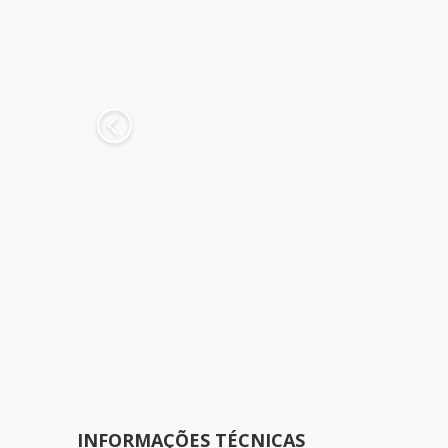
INFORMAÇÕES TÉCNICAS