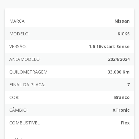
MARCA:
Nissan
MODELO:
KICKS
VERSÃO:
1.6 16vstart Sense
ANO/MODELO:
2024/2024
QUILOMETRAGEM:
33.000 Km
FINAL DA PLACA:
7
COR:
Branco
CÂMBIO:
XTronic
COMBUSTÍVEL:
Flex