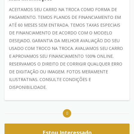
ACEITAMOS SEU CARRO NA TROCA COMO FORMA DE
PAGAMENTO. TEMOS PLANOS DE FINANCIAMENTO EM
ATÉ 60 MESES SEM ENTRADA. TEMOS TAXAS ESPECIAIS
DE FINANCIAMENTO DE ACORDO COM O MODELO
DESEJADO. GARANTIA DA MELHOR AVALIAÇÃO DO SEU
USADO COM TROCO NA TROCA. AVALIAMOS SEU CARRO
E APROVAMOS SEU FINANCIAMENTO 100% ONLINE.
RESERVAMOS O DIREITO DE CORRIGIR QUALQUER ERRO
DE DIGITAÇÃO OU IMAGEM. FOTOS MERAMENTE
ILUSTRATIVAS. CONSULTE CONDIÇÕES E
DISPONIBILIDADE.
Estou Interessado