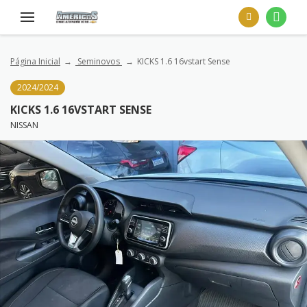
Página Inicial
Seminovos
KICKS 1.6 16vstart Sense
2024/2024
KICKS 1.6 16VSTART SENSE
NISSAN