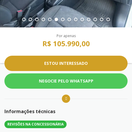
Por apenas
R$ 105.990,00
ESTOU INTERESSADO
NEGOCIE PELO WHATSAPP
Informações técnicas
REVISÕES NA CONCESSIONÁRIA