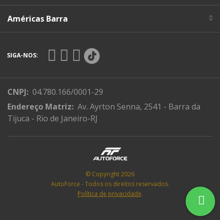
Américas Barra
SIGA-NOS:
CNPJ:
04.780.166/0001-29
Endereço Matriz:
Av. Ayrton Senna, 2541 - Barra da
Tijuca - Rio de Janeiro-RJ
© Copyright 2026
AutoForce - Todos os direitos reservados.
Política de privacidade
.