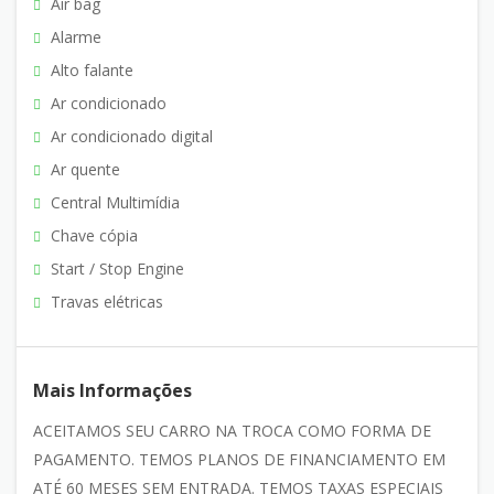
Air bag
Alarme
Alto falante
Ar condicionado
Ar condicionado digital
Ar quente
Central Multimídia
Chave cópia
Start / Stop Engine
Travas elétricas
Mais Informações
ACEITAMOS SEU CARRO NA TROCA COMO FORMA DE
PAGAMENTO. TEMOS PLANOS DE FINANCIAMENTO EM
ATÉ 60 MESES SEM ENTRADA. TEMOS TAXAS ESPECIAIS