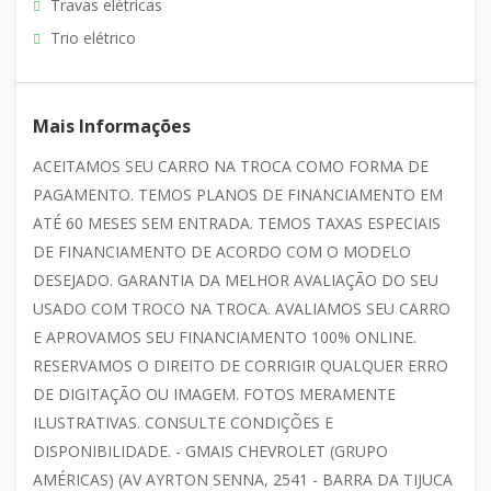
Travas elétricas
Trio elétrico
Mais Informações
ACEITAMOS SEU CARRO NA TROCA COMO FORMA DE
PAGAMENTO. TEMOS PLANOS DE FINANCIAMENTO EM
ATÉ 60 MESES SEM ENTRADA. TEMOS TAXAS ESPECIAIS
DE FINANCIAMENTO DE ACORDO COM O MODELO
DESEJADO. GARANTIA DA MELHOR AVALIAÇÃO DO SEU
USADO COM TROCO NA TROCA. AVALIAMOS SEU CARRO
E APROVAMOS SEU FINANCIAMENTO 100% ONLINE.
RESERVAMOS O DIREITO DE CORRIGIR QUALQUER ERRO
DE DIGITAÇÃO OU IMAGEM. FOTOS MERAMENTE
ILUSTRATIVAS. CONSULTE CONDIÇÕES E
DISPONIBILIDADE. - GMAIS CHEVROLET (GRUPO
AMÉRICAS) (AV AYRTON SENNA, 2541 - BARRA DA TIJUCA