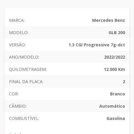
MARCA:
Mercedes Benz
MODELO:
GLB 200
VERSÃO:
1.3 CGI Progressive 7g-dct
ANO/MODELO:
2022/2022
QUILOMETRAGEM:
12.000 Km
FINAL DA PLACA:
2
COR:
Branco
CÂMBIO:
Automático
COMBUSTÍVEL:
Gasolina