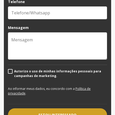
Telefone
Mensagem
Autorizo o uso de minhas informações pessoais para
campanhas de marketing.
Ao informar meus dados, eu concordo com a
Política de
privacidade
.
ESTOU INTERESSADO