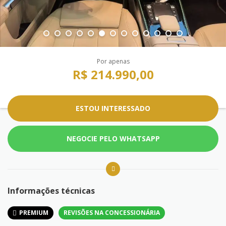
Por apenas
R$ 214.990,00
ESTOU INTERESSADO
NEGOCIE PELO WHATSAPP
Informações técnicas
PREMIUM
REVISÕES NA CONCESSIONÁRIA