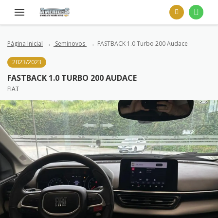
Página Inicial
Seminovos
FASTBACK 1.0 Turbo 200 Audace
2023/2023
FASTBACK 1.0 TURBO 200 AUDACE
FIAT