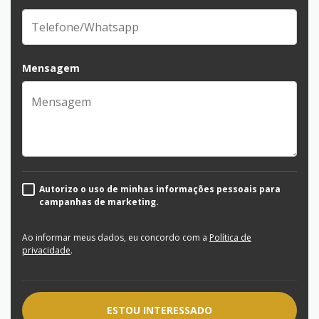
Mensagem
Autorizo o uso de minhas informações pessoais para
campanhas de marketing.
Ao informar meus dados, eu concordo com a
Política de
privacidade
.
ESTOU INTERESSADO