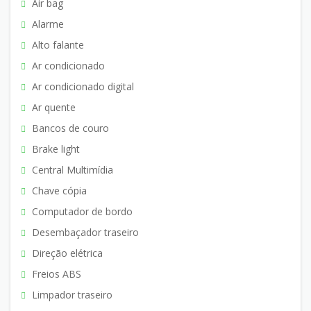
Air bag
Alarme
Alto falante
Ar condicionado
Ar condicionado digital
Ar quente
Bancos de couro
Brake light
Central Multimídia
Chave cópia
Computador de bordo
Desembaçador traseiro
Direção elétrica
Freios ABS
Limpador traseiro