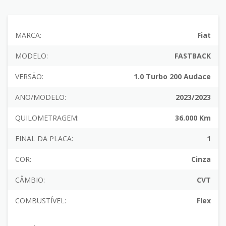
MARCA:
Fiat
MODELO:
FASTBACK
VERSÃO:
1.0 Turbo 200 Audace
ANO/MODELO:
2023/2023
QUILOMETRAGEM:
36.000 Km
FINAL DA PLACA:
1
COR:
Cinza
CÂMBIO:
CVT
COMBUSTÍVEL:
Flex