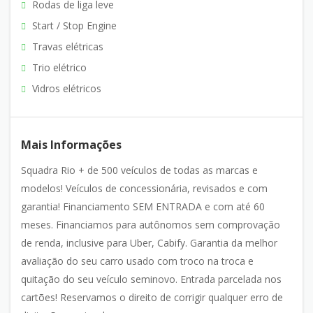
Rodas de liga leve
Start / Stop Engine
Travas elétricas
Trio elétrico
Vidros elétricos
Mais Informações
Squadra Rio + de 500 veículos de todas as marcas e
modelos! Veículos de concessionária, revisados e com
garantia! Financiamento SEM ENTRADA e com até 60
meses. Financiamos para autônomos sem comprovação
de renda, inclusive para Uber, Cabify. Garantia da melhor
avaliação do seu carro usado com troco na troca e
quitação do seu veículo seminovo. Entrada parcelada nos
cartões! Reservamos o direito de corrigir qualquer erro de