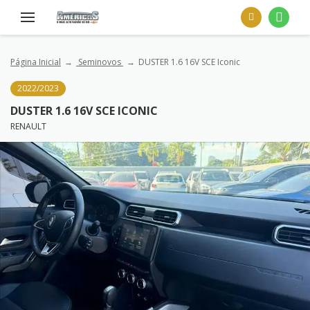
Página Inicial
Seminovos
DUSTER 1.6 16V SCE Iconic
2022/2023
DUSTER 1.6 16V SCE ICONIC
RENAULT