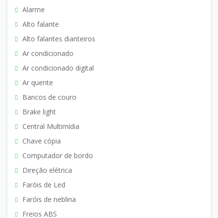
Alarme
Alto falante
Alto falantes dianteiros
Ar condicionado
Ar condicionado digital
Ar quente
Bancos de couro
Brake light
Central Multimídia
Chave cópia
Computador de bordo
Direção elétrica
Faróis de Led
Faróis de neblina
Freios ABS