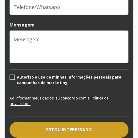
Mensagem
Autorizo o uso de minhas informações pessoais para
campanhas de marketing.
Ao informar meus dados, eu concordo com a
Política de
privacidade
.
ESTOU INTERESSADO