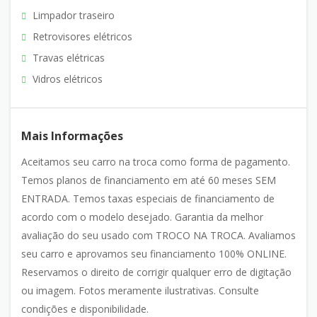
Limpador traseiro
Retrovisores elétricos
Travas elétricas
Vidros elétricos
Mais Informações
Aceitamos seu carro na troca como forma de pagamento.
Temos planos de financiamento em até 60 meses SEM
ENTRADA. Temos taxas especiais de financiamento de
acordo com o modelo desejado. Garantia da melhor
avaliação do seu usado com TROCO NA TROCA. Avaliamos
seu carro e aprovamos seu financiamento 100% ONLINE.
Reservamos o direito de corrigir qualquer erro de digitação
ou imagem. Fotos meramente ilustrativas. Consulte
condições e disponibilidade.