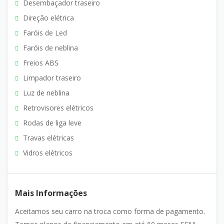
Desembaçador traseiro
Direção elétrica
Faróis de Led
Faróis de neblina
Freios ABS
Limpador traseiro
Luz de neblina
Retrovisores elétricos
Rodas de liga leve
Travas elétricas
Vidros elétricos
Mais Informações
Aceitamos seu carro na troca como forma de pagamento.