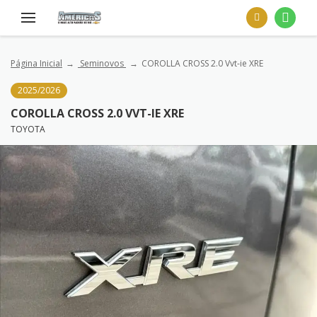
Página Inicial
Seminovos
COROLLA CROSS 2.0 Vvt-ie XRE
2025/2026
COROLLA CROSS 2.0 VVT-IE XRE
TOYOTA