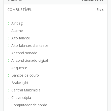
COMBUSTÍVEL:
Flex
Air bag
Alarme
Alto falante
Alto falantes dianteiros
Ar condicionado
Ar condicionado digital
Ar quente
Bancos de couro
Brake light
Central Multimídia
Chave cópia
Computador de bordo