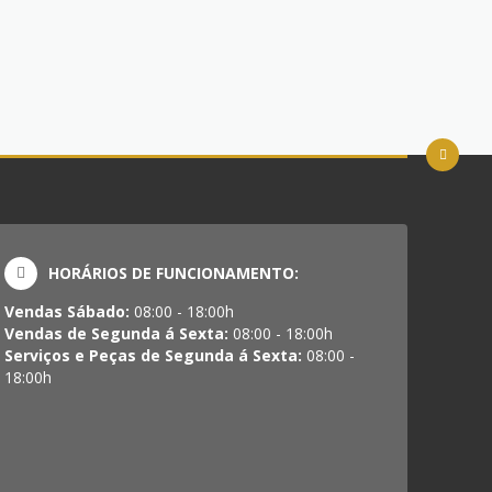
HORÁRIOS DE FUNCIONAMENTO:
Vendas Sábado:
08:00 - 18:00h
Vendas de Segunda á Sexta:
08:00 - 18:00h
Serviços e Peças de Segunda á Sexta:
08:00 -
18:00h