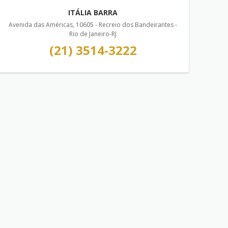
ITÁLIA BARRA
Avenida das Américas, 10605 - Recreio dos Bandeirantes -
Rio de Janeiro-RJ
(21) 3514-3222