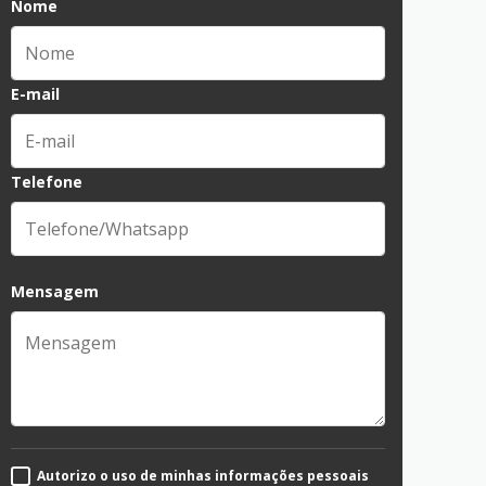
Nome
E-mail
Telefone
Mensagem
Autorizo o uso de minhas informações pessoais