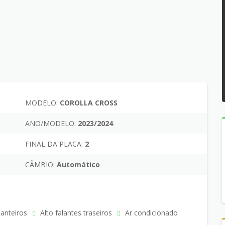
MODELO:
COROLLA CROSS
ANO/MODELO:
2023/2024
FINAL DA PLACA:
2
CÂMBIO:
Automático
ianteiros
Alto falantes traseiros
Ar condicionado