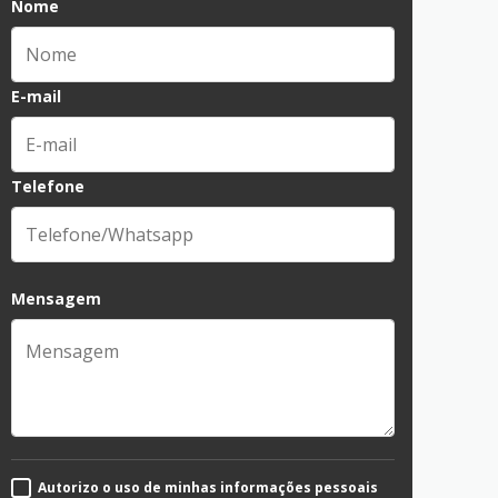
Nome
E-mail
Telefone
Mensagem
Autorizo o uso de minhas informações pessoais