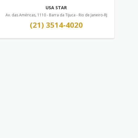
USA STAR
Av. das Américas, 1110 - Barra da Tijuca - Rio de Janeiro-RJ
(21) 3514-4020