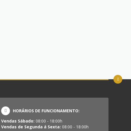
HORÁRIOS DE FUNCIONAMENTO:
Vendas Sábado:
08:00 - 18:00h
Vendas de Segunda á Sexta:
08:00 - 18:00h