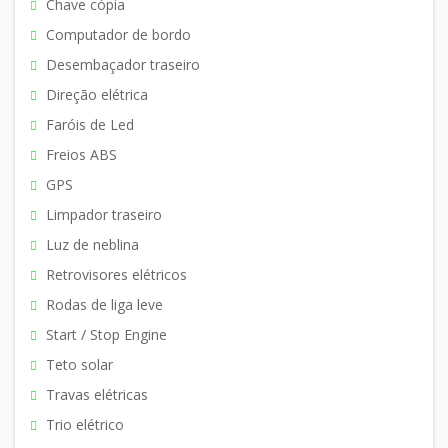
Chave cópia
Computador de bordo
Desembaçador traseiro
Direção elétrica
Faróis de Led
Freios ABS
GPS
Limpador traseiro
Luz de neblina
Retrovisores elétricos
Rodas de liga leve
Start / Stop Engine
Teto solar
Travas elétricas
Trio elétrico