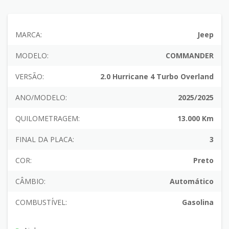
MARCA:
Jeep
MODELO:
COMMANDER
VERSÃO:
2.0 Hurricane 4 Turbo Overland
ANO/MODELO:
2025/2025
QUILOMETRAGEM:
13.000 Km
FINAL DA PLACA:
3
COR:
Preto
CÂMBIO:
Automático
COMBUSTÍVEL:
Gasolina