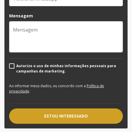
Mensagem
Autorizo o uso de minhas informações pessoais para
campanhas de marketing.
Ao informar meus dados, eu concordo com a
Política de
privacidade
.
ESTOU INTERESSADO