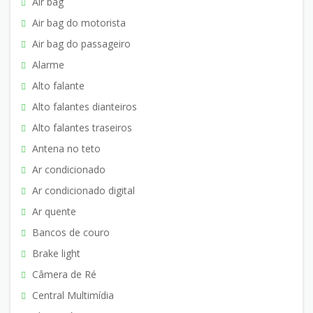
Air bag
Air bag do motorista
Air bag do passageiro
Alarme
Alto falante
Alto falantes dianteiros
Alto falantes traseiros
Antena no teto
Ar condicionado
Ar condicionado digital
Ar quente
Bancos de couro
Brake light
Câmera de Ré
Central Multimídia