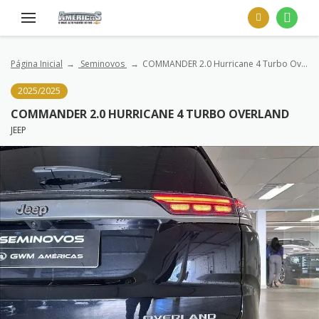
Página Inicial
Seminovos
COMMANDER 2.0 Hurricane 4 Turbo Overland
2025/2025
COMMANDER 2.0 HURRICANE 4 TURBO OVERLAND
JEEP