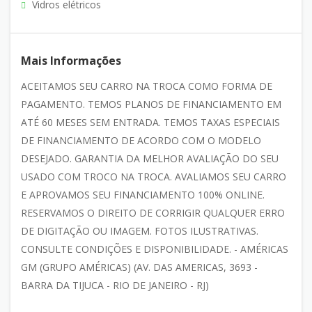
Vidros elétricos
Mais Informações
ACEITAMOS SEU CARRO NA TROCA COMO FORMA DE
PAGAMENTO. TEMOS PLANOS DE FINANCIAMENTO EM
ATÉ 60 MESES SEM ENTRADA. TEMOS TAXAS ESPECIAIS
DE FINANCIAMENTO DE ACORDO COM O MODELO
DESEJADO. GARANTIA DA MELHOR AVALIAÇÃO DO SEU
USADO COM TROCO NA TROCA. AVALIAMOS SEU CARRO
E APROVAMOS SEU FINANCIAMENTO 100% ONLINE.
RESERVAMOS O DIREITO DE CORRIGIR QUALQUER ERRO
DE DIGITAÇÃO OU IMAGEM. FOTOS ILUSTRATIVAS.
CONSULTE CONDIÇÕES E DISPONIBILIDADE. - AMÉRICAS
GM (GRUPO AMÉRICAS) (AV. DAS AMERICAS, 3693 -
BARRA DA TIJUCA - RIO DE JANEIRO - RJ)