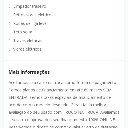
Limpador traseiro
Retrovisores elétricos
Rodas de liga leve
Teto solar
Travas elétricas
Vidros elétricos
Mais Informações
Aceitamos seu carro na troca como forma de pagamento.
Temos planos de financiamento em até 60 meses SEM
ENTRADA. Temos taxas especiais de financiamento de
acordo com o modelo desejado. Garantia da melhor
avaliação do seu usado com TROCO NA TROCA. Avaliamos
seu carro e aprovamos seu financiamento 100% ONLINE.
Reservamos o direito de corrigir qualquer erro de digitação