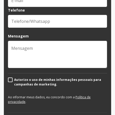
Telefone
Mensagem
Autorizo o uso de minhas informações pessoais para
campanhas de marketing.
Ao informar meus dados, eu concordo com a
Política de
privacidade
.