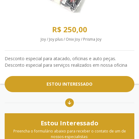
R$ 250,00
Joy / Joy plus / Onix Joy / Prisma Joy
Desconto especial para atacado, oficinas e auto peças.
Desconto especial para serviços realizados em nossa oficina
ESTOU INTERESSADO
Estou Interessado
Preencha o formulário abaixo para receber o contato de um de
nossos especialistas: