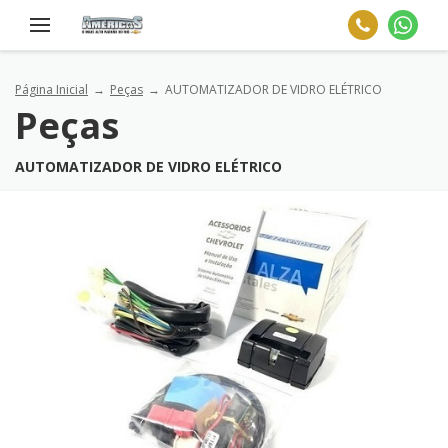
Página Inicial
Peças
AUTOMATIZADOR DE VIDRO ELÉTRICO
Peças
AUTOMATIZADOR DE VIDRO ELÉTRICO