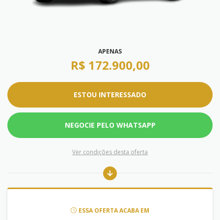
APENAS
R$ 172.900,00
ESTOU INTERESSADO
NEGOCIE PELO WHATSAPP
Ver condições desta oferta
ESSA OFERTA ACABA EM