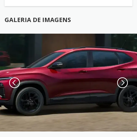
GALERIA DE IMAGENS