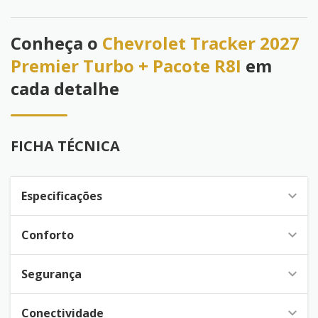
Conheça o
Chevrolet Tracker 2027
Premier Turbo + Pacote R8I
em
cada detalhe
FICHA TÉCNICA
Especificações
Conforto
Segurança
Conectividade