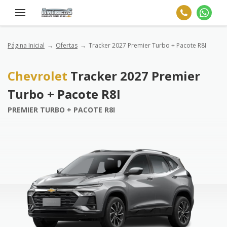
Página Inicial
Ofertas
Tracker 2027 Premier Turbo + Pacote R8I
Chevrolet
Tracker 2027 Premier
Turbo + Pacote R8I
PREMIER TURBO + PACOTE R8I