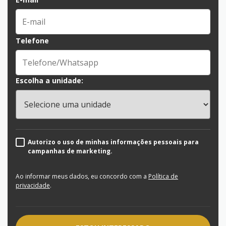
Telefone
Escolha a unidade:
Autorizo o uso de minhas informações pessoais para
campanhas de marketing.
Ao informar meus dados, eu concordo com a
Política de
privacidade
.