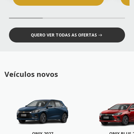
QUERO VER TODAS AS OFERTAS
Veículos novos
ONIX 2027
ONIX PLUS 