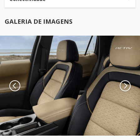
GALERIA DE IMAGENS