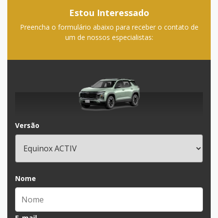
Estou Interessado
Preencha o formulário abaixo para receber o contato de
um de nossos especialistas:
Versão
Nome
E-mail