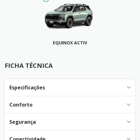
EQUINOX ACTIV
FICHA TÉCNICA
FICHA TÉCNICA
Especificações
Conforto
Segurança
Conectividade