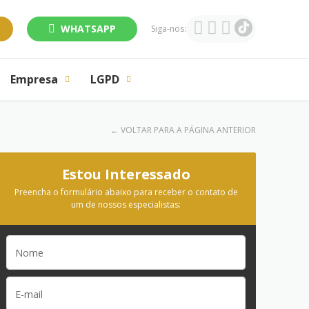
WHATSAPP
Siga-nos:
Empresa
LGPD
←
VOLTAR PARA A PÁGINA ANTERIOR
Estou Interessado
Preencha o formulário abaixo para receber o contato de
um de nossos especialistas: