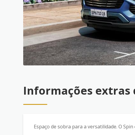
Informações extras
Espaço de sobra para a versatilidade. O Spin