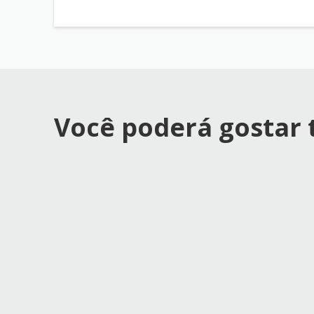
Você poderá gostar