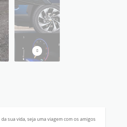
es da sua vida, seja uma viagem com os amigos